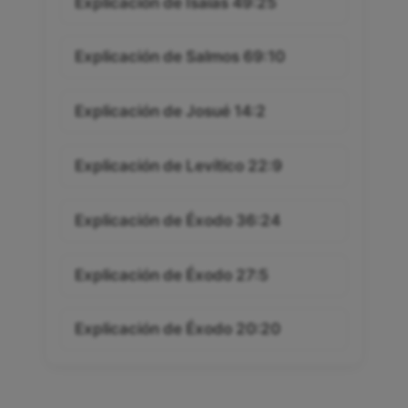
Explicación de Isaías 49:25
Explicación de Salmos 69:10
Explicación de Josué 14:2
Explicación de Levítico 22:9
Explicación de Éxodo 36:24
Explicación de Éxodo 27:5
Explicación de Éxodo 20:20