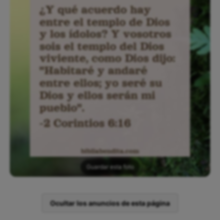
Guardar esta foto
Ocultar los anuncios de esta página