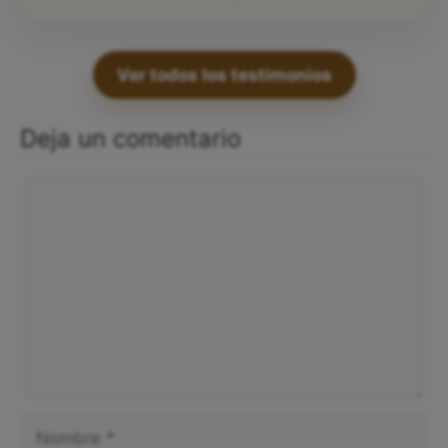
Ver todos los testimonios
Deja un comentario
Comentario
Nombre