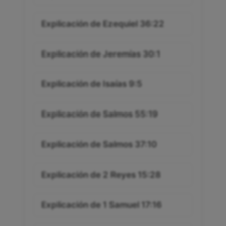
Explicación de Ezequiel 36:22
Explicación de Jeremías 30:1
Explicación de Isaías 9:5
Explicación de Salmos 55:19
Explicación de Salmos 37:10
Explicación de 2 Reyes 15:28
Explicación de 1 Samuel 17:16