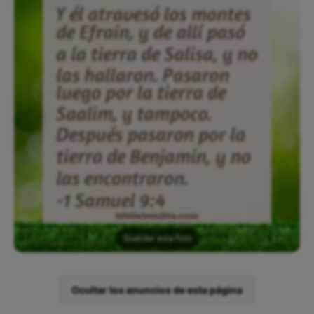
Guardar esta foto
Ocultar los anuncios de esta página