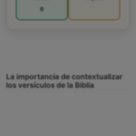
0
La importancia de contextualizar
los versículos de la Biblia