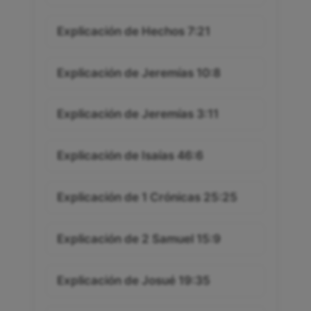
Explicación de Romanos 7:21
Explicación de Hechos 7:21
Explicación de Jeremías 10:8
Explicación de Jeremías 3:11
Explicación de Isaías 46:6
Explicación de 1 Crónicas 25:25
Explicación de 2 Samuel 15:9
Explicación de Josué 19:35