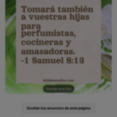
Guardar esta foto
Ocultar los anuncios de esta página