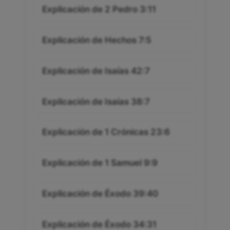
Explicación de 2 Pedro 3:11
Explicación de Hechos 7:5
Explicación de Isaías 42:7
Explicación de Isaías 38:7
Explicación de 1 Crónicas 23:6
Explicación de 1 Samuel 9:9
Explicación de Éxodo 39:40
Explicación de Éxodo 34:31