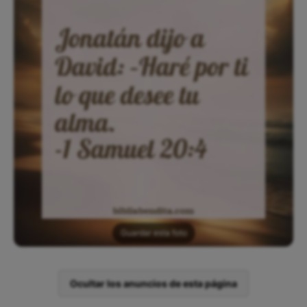
Guardar esta foto
Ocultar los anuncios de esta página