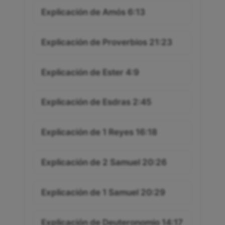
Explicación de Amós 6:13
Explicación de Proverbios 21:23
Explicación de Ester 4:9
Explicación de Esdras 2:45
Explicación de 1 Reyes 16:18
Explicación de 2 Samuel 20:26
Explicación de 1 Samuel 20:29
Explicación de Deuteronomio 14:17