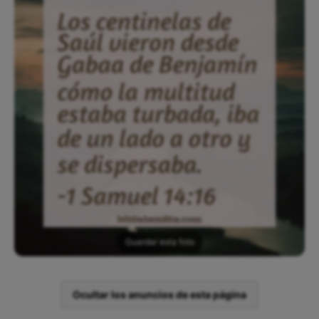
Guardar esta foto
Ocultar los anuncios de esta página