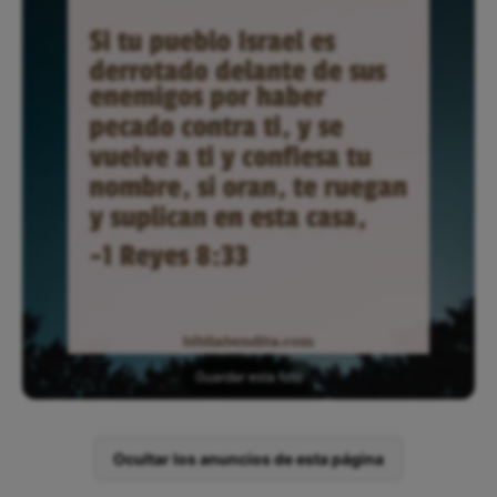
Guardar esta foto
Ocultar los anuncios de esta página