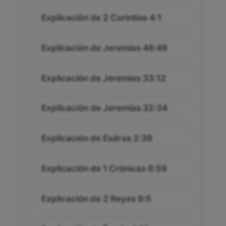
Explicación de 2 Corintios 4:1
Explicación de Jeremías 48:46
Explicación de Jeremías 33:12
Explicación de Jeremías 32:34
Explicación de Esdras 2:38
Explicación de 1 Crónicas 6:59
Explicación de 2 Reyes 9:5