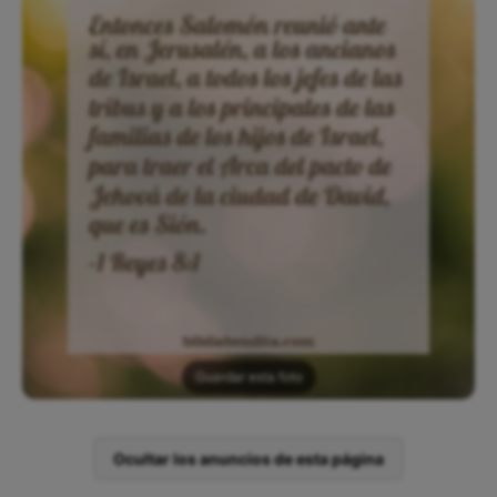
Guardar esta foto
Ocultar los anuncios de esta página