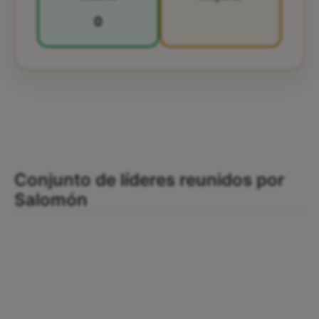
0
Conjunto de líderes reunidos por
Salomón