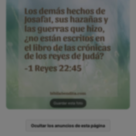
Guardar esta foto
Ocultar los anuncios de esta página