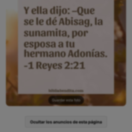
Guardar esta foto
Ocultar los anuncios de esta página