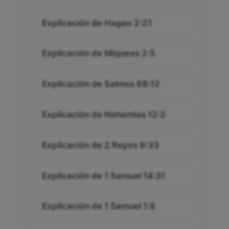
Explicación de Hageo 2:21
Explicación de Miqueas 2:5
Explicación de Salmos 68:12
Explicación de Nehemías 12:2
Explicación de 2 Reyes 9:33
Explicación de 1 Samuel 14:31
Explicación de 1 Samuel 1:8