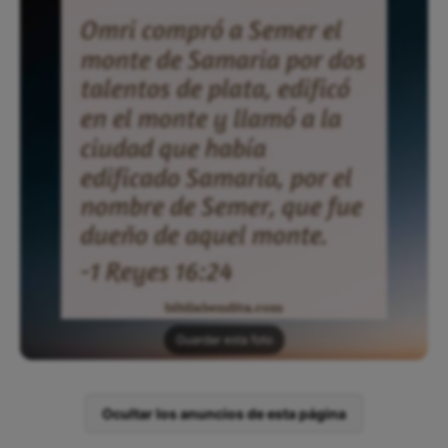
Guardar esta foto
Ocultar los anuncios de esta página