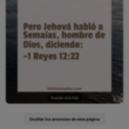
Guardar esta foto
Ocultar los anuncios de esta página