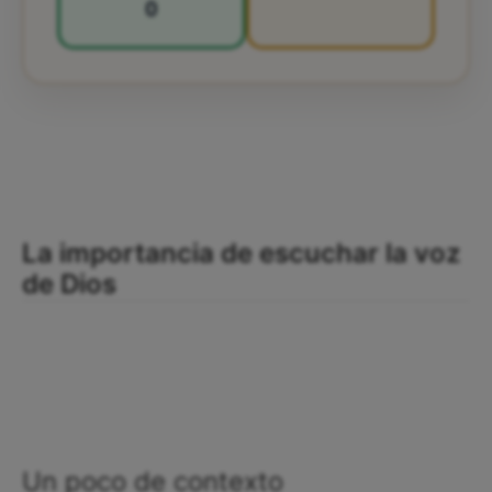
0
La importancia de escuchar la voz
de Dios
Un poco de contexto