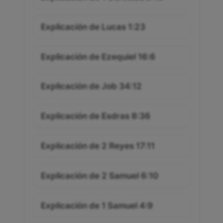
Explicación de Lucas 1:23
Explicación de Ezequiel 16:6
Explicación de Job 34:12
Explicación de Esdras 8:36
Explicación de 2 Reyes 17:11
Explicación de 2 Samuel 6:10
Explicación de 1 Samuel 4:9