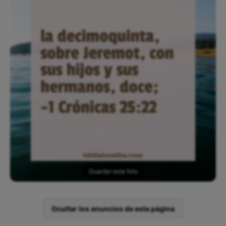
Guardar esta foto
Ocultar los anuncios de esta página