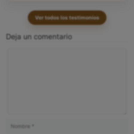
Ver todos los testimonios
Deja un comentario
Comentario
Nombre