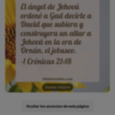
Guardar esta foto
Ocultar los anuncios de esta página