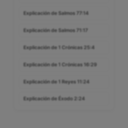
Explicación de Salmos 77:14
Explicación de Salmos 71:17
Explicación de 1 Crónicas 25:4
Explicación de 1 Crónicas 16:29
Explicación de 1 Reyes 11:24
Explicación de Éxodo 2:24