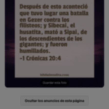
Guardar esta foto
Ocultar los anuncios de esta página